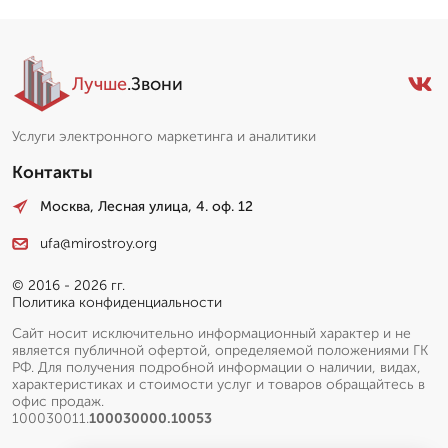
Лучше
.Звони
Услуги электронного маркетинга и аналитики
Контакты
Москва, Лесная улица, 4. оф. 12
ufa@mirostroy.org
© 2016 - 2026 гг.
Политика конфиденциальности
Сайт носит исключительно информационный характер и не
является публичной офертой, определяемой положениями ГК
РФ. Для получения подробной информации о наличии, видах,
характеристиках и стоимости услуг и товаров обращайтесь в
офис продаж.
100030011.
100030000.10053