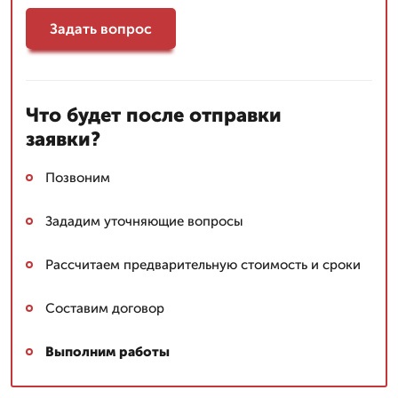
Задать вопрос
Что будет после отправки
заявки?
Позвоним
Зададим уточняющие вопросы
Рассчитаем предварительную стоимость и сроки
Составим договор
Выполним работы