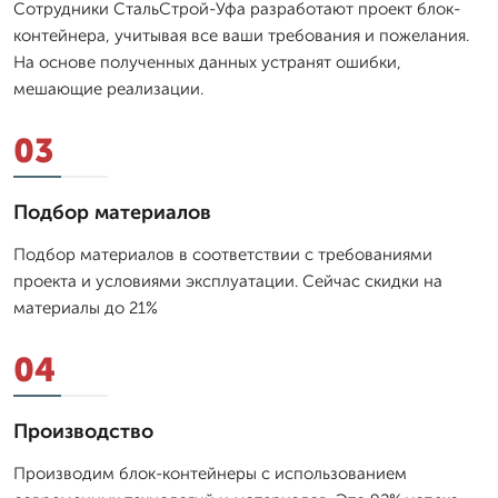
Сотрудники СтальСтрой-Уфа разработают проект блок-
контейнера, учитывая все ваши требования и пожелания.
На основе полученных данных устранят ошибки,
мешающие реализации.
03
Подбор материалов
Подбор материалов в соответствии с требованиями
проекта и условиями эксплуатации. Сейчас скидки на
материалы до 21%
04
Производство
Производим блок-контейнеры с использованием