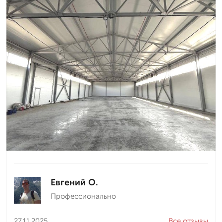
Евгений О.
Профессионально
27.11.2025
Все отзывы