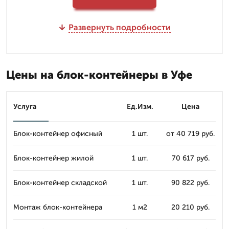
Развернуть подробности
Цены на блок-контейнеры в Уфе
Услуга
Ед.Изм.
Цена
Блок-контейнер офисный
1 шт.
от 40 719 руб.
Блок-контейнер жилой
1 шт.
70 617 руб.
Блок-контейнер складской
1 шт.
90 822 руб.
Монтаж блок-контейнера
1 м2
20 210 руб.