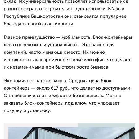
склад. Их универсальность позволяет использовать их в
разных сферах, от строительства до торговли. В Уфе и
Республике Башкортостан они становятся популярнее
благодаря своей адаптивности.
Главное преимущество — мобильность. Блок-контейнеры
легко перевозить и устанавливать. Это важно для
компаний, часто меняющих место. Их можно
использовать как временное жилье или офис, что делает
их незаменимыми при быстром росте бизнеса.
Экономичность тоже важна. Средняя
цена
блок-
контейнера — около 617 руб., что делает их доступными.
Они обеспечивают комфорт и безопасность. Можно
заказать
блок-контейнеры
под ключ
, что упрощает
покупку и установку.