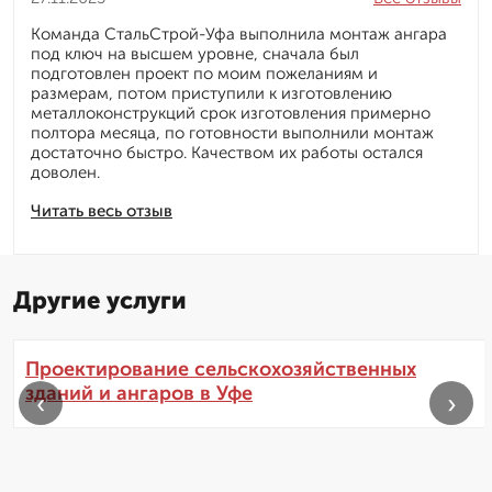
Команда СтальСтрой-Уфа выполнила монтаж ангара
под ключ на высшем уровне, сначала был
подготовлен проект по моим пожеланиям и
размерам, потом приступили к изготовлению
металлоконструкций срок изготовления примерно
полтора месяца, по готовности выполнили монтаж
достаточно быстро. Качеством их работы остался
доволен.
Читать весь отзыв
Другие услуги
Проектирование сельскохозяйственных
зданий и ангаров в Уфе
‹
›