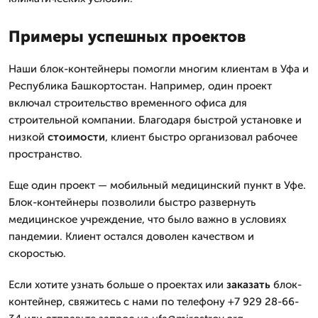
Примеры успешных проектов
Наши блок-контейнеры помогли многим клиентам в Уфа и
Республика Башкортостан. Например, один проект
включал строительство временного офиса для
строительной компании. Благодаря быстрой установке и
низкой
стоимости
, клиент быстро организовал рабочее
пространство.
Еще один проект — мобильный медицинский пункт в Уфе.
Блок-контейнеры позволили быстро развернуть
медицинское учреждение, что было важно в условиях
пандемии. Клиент остался доволен качеством и
скоростью.
Если хотите узнать больше о проектах или
заказать
блок-
контейнер, свяжитесь с нами по телефону +7 929 28-66-