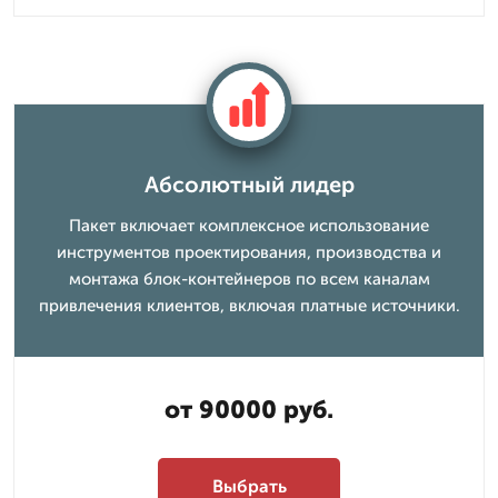
Абсолютный лидер
Пакет включает комплексное использование
инструментов проектирования, производства и
монтажа блок-контейнеров по всем каналам
привлечения клиентов, включая платные источники.
от 90000 руб.
Выбрать