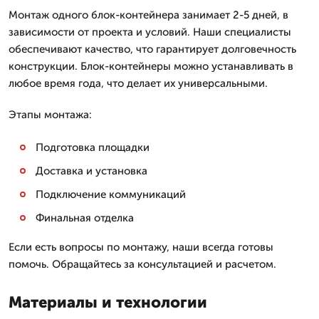
Монтаж одного блок-контейнера занимает 2-5 дней, в
зависимости от проекта и условий. Наши специалисты
обеспечивают качество, что гарантирует долговечность
конструкции. Блок-контейнеры можно устанавливать в
любое время года, что делает их универсальными.
Этапы монтажа:
Подготовка площадки
Доставка и установка
Подключение коммуникаций
Финальная отделка
Если есть вопросы по монтажу, наши всегда готовы
помочь. Обращайтесь за консультацией и расчетом.
Материалы и технологии