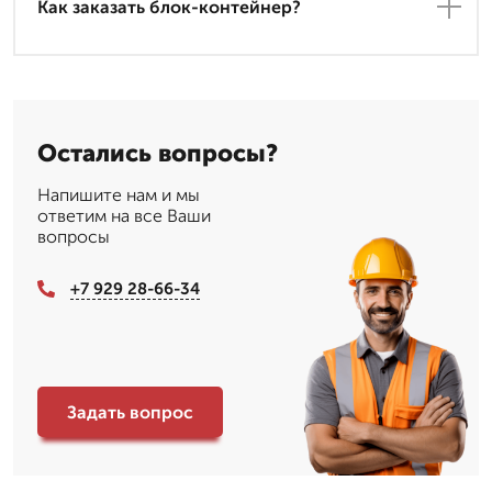
Как заказать блок-контейнер?
Остались вопросы?
Напишите нам и мы
ответим на все Ваши
вопросы
+7 929 28-66-34
Задать вопрос