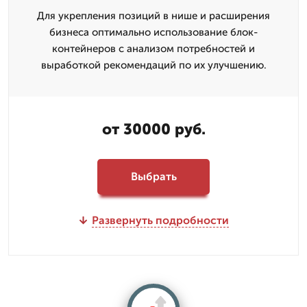
Для укрепления позиций в нише и расширения
бизнеса оптимально использование блок-
контейнеров с анализом потребностей и
выработкой рекомендаций по их улучшению.
от 30000 руб.
Выбрать
Развернуть подробности