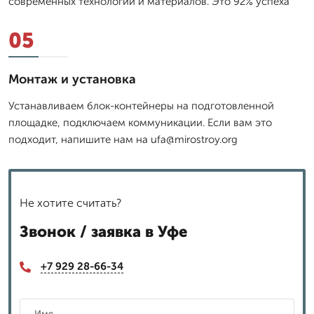
современных технологий и материалов. Это 92% успеха
05
Монтаж и установка
Устанавливаем блок-контейнеры на подготовленной
площадке, подключаем коммуникации. Если вам это
подходит, напишите нам на ufa@mirostroy.org
Не хотите считать?
Звонок / заявка в Уфе
+7 929 28-66-34