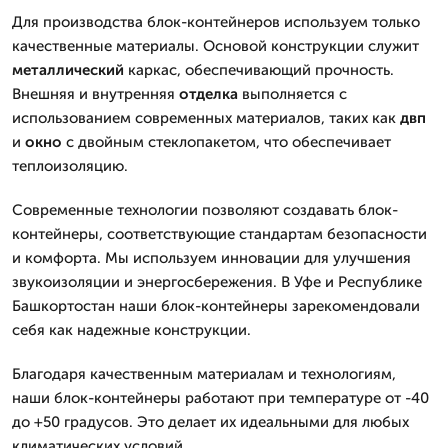
Для производства блок-контейнеров используем только
качественные материалы. Основой конструкции служит
металлический
каркас, обеспечивающий прочность.
Внешняя и внутренняя
отделка
выполняется с
использованием современных материалов, таких как
двп
и
окно
с двойным стеклопакетом, что обеспечивает
теплоизоляцию.
Современные технологии позволяют создавать блок-
контейнеры, соответствующие стандартам безопасности
и комфорта. Мы используем инновации для улучшения
звукоизоляции и энергосбережения. В Уфе и Республике
Башкортостан наши блок-контейнеры зарекомендовали
себя как надежные конструкции.
Благодаря качественным материалам и технологиям,
наши блок-контейнеры работают при температуре от -40
до +50 градусов. Это делает их идеальными для любых
климатических условий.