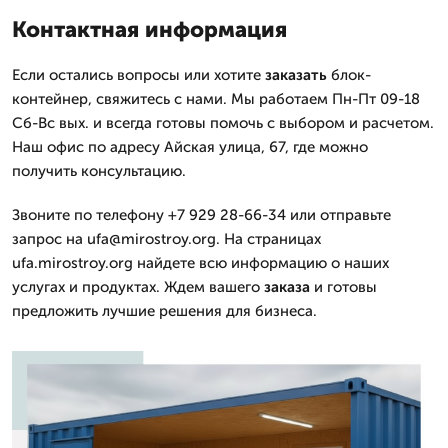
Контактная информация
Если остались вопросы или хотите
заказать
блок-
контейнер, свяжитесь с нами. Мы работаем Пн-Пт 09-18
Сб-Вс вых. и всегда готовы помочь с выбором и расчетом.
Наш офис по адресу Айская улица, 67, где можно
получить консультацию.
Звоните по телефону +7 929 28-66-34 или отправьте
запрос на ufa@mirostroy.org. На страницах
ufa.mirostroy.org найдете всю информацию о наших
услугах и продуктах. Ждем вашего
заказа
и готовы
предложить лучшие решения для бизнеса.