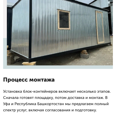
Процесс монтажа
Установка блок-контейнеров включает несколько этапов.
Сначала готовят площадку, потом доставка и монтаж. В
Уфа и Республика Башкортостан мы предлагаем полный
спектр услуг, включая согласования и подготовку.