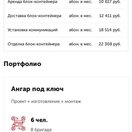
Аренда блок-контейнера
абон. в мес.
10 617 руб.
Доставка блок-контейнера
абон. в мес.
12 411 руб.
Установка коммуникаций
абон. в мес.
18 514 руб.
Отделка блок-контейнера
абон. в мес.
22 308 руб.
Портфолио
Ангар под ключ
Проект + изготовление + монтаж
6 чел.
В бригаде