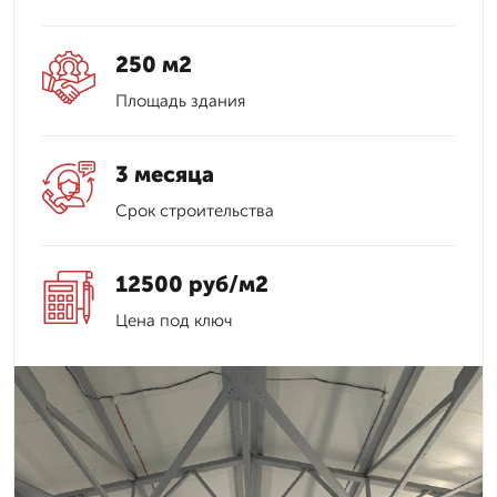
250 м2
Площадь здания
3 месяца
Срок строительства
12500 руб/м2
Цена под ключ