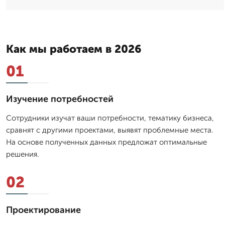
Как мы работаем в 2026
01
Изучение потребностей
Сотрудники изучат ваши потребности, тематику бизнеса,
сравнят с другими проектами, выявят проблемные места.
На основе полученных данных предложат оптимальные
решения.
02
Проектирование