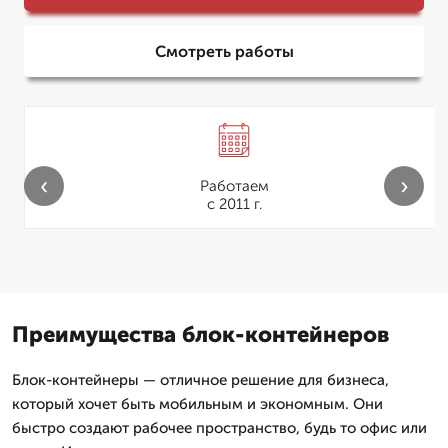
Смотреть работы
‹
›
Работаем
с 2011 г.
Преимущества блок-контейнеров
Блок-контейнеры — отличное решение для бизнеса,
который хочет быть мобильным и экономным. Они
быстро создают рабочее пространство, будь то офис или