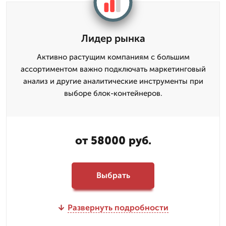
Лидер рынка
Активно растущим компаниям с большим
ассортиментом важно подключать маркетинговый
анализ и другие аналитические инструменты при
выборе блок-контейнеров.
от 58000 руб.
Выбрать
Развернуть подробности