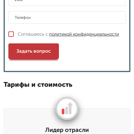
Соглашаюсь с
политикой конфиденциальности
Задать вопрос
Тарифы и стоимость
Лидер отрасли