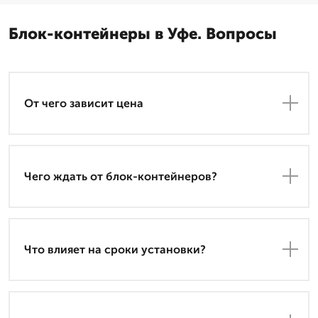
Блок-контейнеры в Уфе. Вопросы
От чего зависит цена
Чего ждать от блок-контейнеров?
Что влияет на сроки установки?