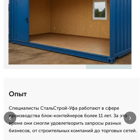
Опыт
Специалисты СтальСтрой-Уфа работают в сфере
производства блок-контейнеров более 11 лет. За это
‹
›
время они смогли удовлетворить запросы разных
бизнесов, от строительных компаний до торговых сетей.