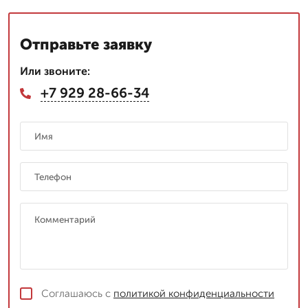
Отправьте заявку
Или звоните:
+7 929 28-66-34
Соглашаюсь с
политикой конфиденциальности