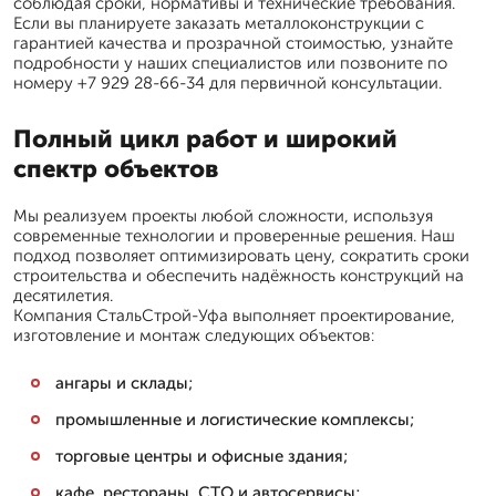
соблюдая сроки, нормативы и технические требования.
Если вы планируете заказать металлоконструкции с
гарантией качества и прозрачной стоимостью, узнайте
подробности у наших специалистов или позвоните по
номеру +7 929 28-66-34 для первичной консультации.
Полный цикл работ и широкий
спектр объектов
Мы реализуем проекты любой сложности, используя
современные технологии и проверенные решения. Наш
подход позволяет оптимизировать цену, сократить сроки
строительства и обеспечить надёжность конструкций на
десятилетия.
Компания СтальСтрой-Уфа выполняет проектирование,
изготовление и монтаж следующих объектов:
ангары и склады;
промышленные и логистические комплексы;
торговые центры и офисные здания;
кафе, рестораны, СТО и автосервисы;