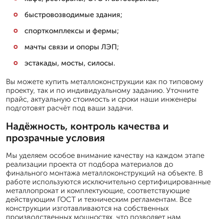
быстровозводимые здания;
спорткомплексы и фермы;
мачты связи и опоры ЛЭП;
эстакады, мосты, силосы.
Вы можете купить металлоконструкции как по типовому
проекту, так и по индивидуальному заданию. Уточните
прайс, актуальную стоимость и сроки наши инженеры
подготовят расчёт под ваши задачи.
Надёжность, контроль качества и
прозрачные условия
Мы уделяем особое внимание качеству на каждом этапе
реализации проекта от подбора материалов до
финального монтажа металлоконструкций на объекте. В
работе используются исключительно сертифицированные
металлопрокат и комплектующие, соответствующие
действующим ГОСТ и техническим регламентам. Все
конструкции изготавливаются на собственных
производственных мощностях, что позволяет нам