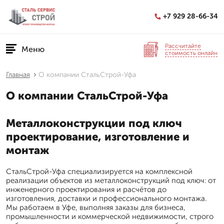
+7 929 28-66-34
Рассчитайте
Меню
стоимость онлайн
Главная
О компании СтальСтрой-Уфа
О компании СтальСтрой-Уфа
Металлоконструкции под ключ
проектирование, изготовление и
монтаж
СтальСтрой-Уфа специализируется на комплексной
реализации объектов из металлоконструкций под ключ: от
инженерного проектирования и расчётов до
изготовления, доставки и профессионального монтажа.
Мы работаем в Уфе, выполняя заказы для бизнеса,
промышленности и коммерческой недвижимости, строго