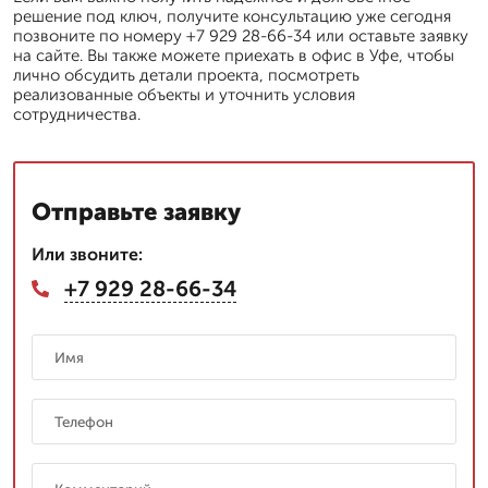
решение под ключ, получите консультацию уже сегодня
позвоните по номеру +7 929 28-66-34 или оставьте заявку
на сайте. Вы также можете приехать в офис в Уфе, чтобы
лично обсудить детали проекта, посмотреть
реализованные объекты и уточнить условия
сотрудничества.
Отправьте заявку
Или звоните:
+7 929 28-66-34