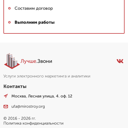
Составим договор
Выполним работы
Лучше
.Звони
Услуги электронного маркетинга и аналитики
Контакты
Москва, Лесная улица, 4. оф. 12
ufa@mirostroy.org
© 2016 - 2026 гг.
Политика конфиденциальности