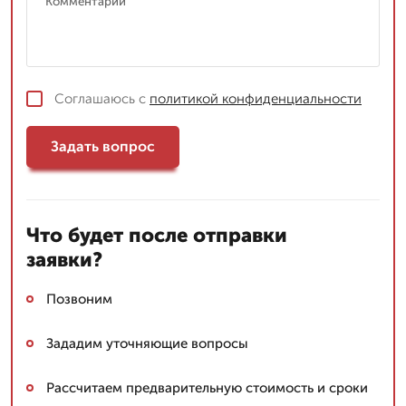
Соглашаюсь с
политикой конфиденциальности
Задать вопрос
Что будет после отправки
заявки?
Позвоним
Зададим уточняющие вопросы
Рассчитаем предварительную стоимость и сроки